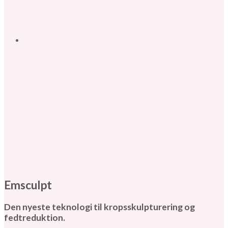
Emsculpt
Den nyeste teknologi til kropsskulpturering og
fedtreduktion.