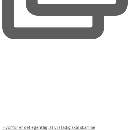
Hvorfor er det egentlig, at vi stadig skal skamme