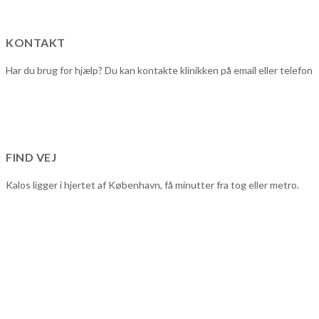
KONTAKT
Har du brug for hjælp? Du kan kontakte klinikken på email eller telefon
FIND VEJ
Kalos ligger i hjertet af København, få minutter fra tog eller metro.