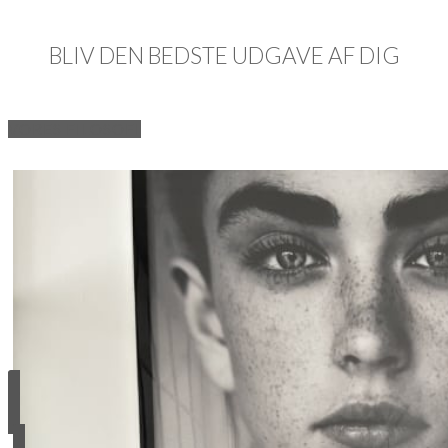
BLIV DEN BEDSTE UDGAVE AF DIG
VORES FILOSOFI