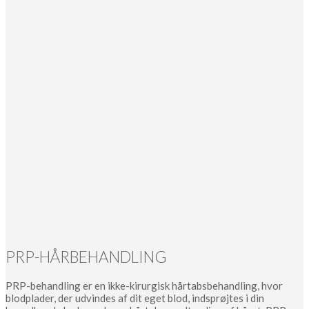
PRP-HÅRBEHANDLING
PRP-behandling er en ikke-kirurgisk hårtabsbehandling, hvor
blodplader, der udvindes af dit eget blod, indsprøjtes i din