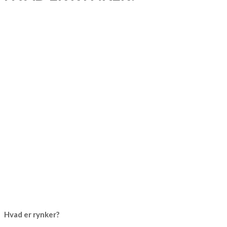
Hvad er rynker?