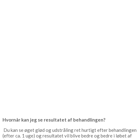
Hvornår kan jeg se resultatet af behandlingen?
Du kan se øget glød og udstråling ret hurtigt efter behandlingen
(efter ca. 1 uge) og resultatet vil blive bedre og bedre i løbet af